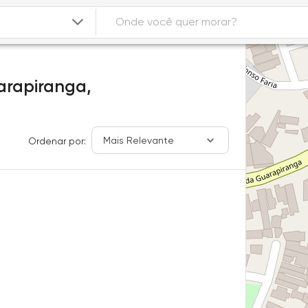
rapiranga,
Mais Relevante
Ordenar por: