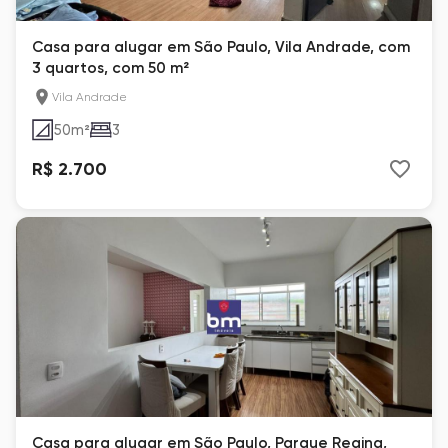
Casa para alugar em São Paulo, Vila Andrade, com
3 quartos, com 50 m²
Vila Andrade
50
m²
3
R$ 2.700
Casa para alugar em São Paulo, Parque Regina,