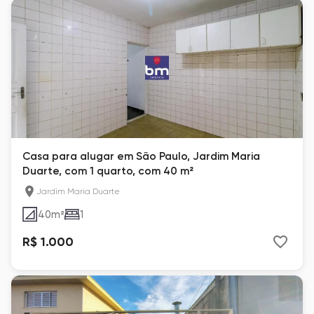
Casa para alugar em São Paulo, Jardim Maria
Duarte, com 1 quarto, com 40 m²
Jardim Maria Duarte
40
m²
1
R$ 1.000