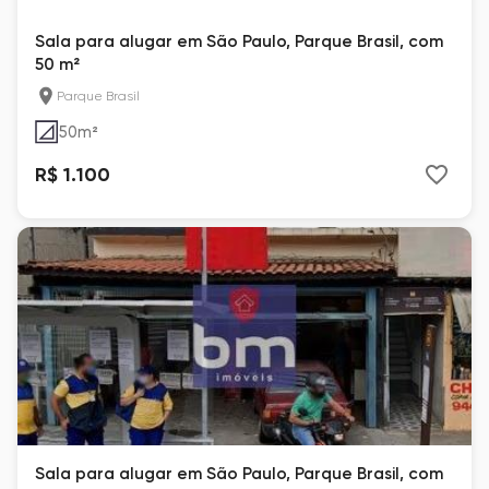
Sala para alugar em São Paulo, Parque Brasil, com
50 m²
Parque Brasil
50
m²
R$ 1.100
Sala para alugar em São Paulo, Parque Brasil, com