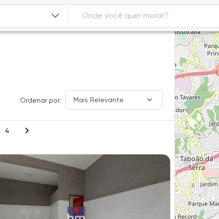
Mais Relevante
Ordenar por:
4