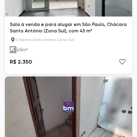
Sala à venda e para alugar em São Paulo, Chácara
Santo Antônio (Zona Sul), com 45 m²
Chácara Santo Antônio (Zona Sul)
45
m²
R$ 2.350