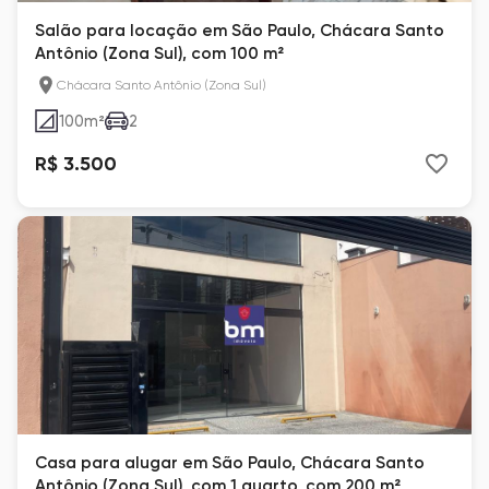
Salão para locação em São Paulo, Chácara Santo
Antônio (Zona Sul), com 100 m²
Chácara Santo Antônio (Zona Sul)
100
m²
2
R$ 3.500
Casa para alugar em São Paulo, Chácara Santo
Antônio (Zona Sul), com 1 quarto, com 200 m²