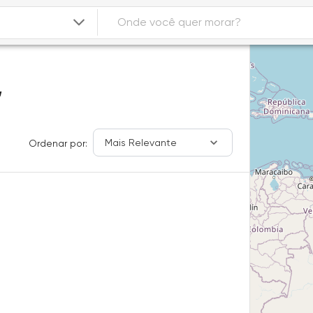
,
Mais Relevante
Ordenar por: