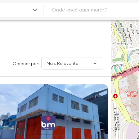
Mais Relevante
Ordenar por: