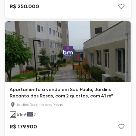
R$ 250.000
Apartamento à venda em São Paulo, Jardins
Recanto das Rosas, com 2 quartos, com 41 m²
Jardins Recanto das Rosas
41
m²
2
R$ 179.900