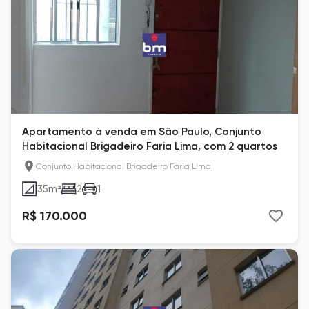
Apartamento à venda em São Paulo, Conjunto
Habitacional Brigadeiro Faria Lima, com 2 quartos
Conjunto Habitacional Brigadeiro Faria Lima
35
m²
2
1
R$ 170.000