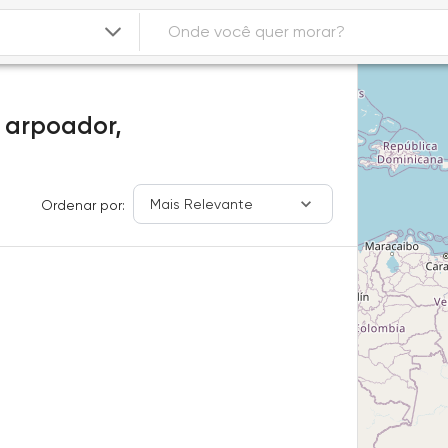
 arpoador,
Mais Relevante
Ordenar por: