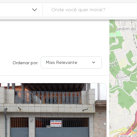
Mais Relevante
Ordenar por: