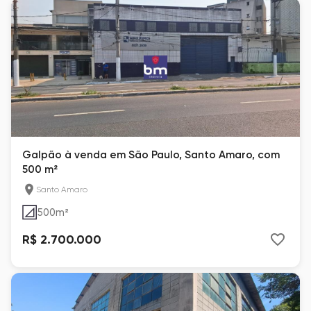
Galpão à venda em São Paulo, Santo Amaro, com
500 m²
Santo Amaro
500
m²
R$ 2.700.000