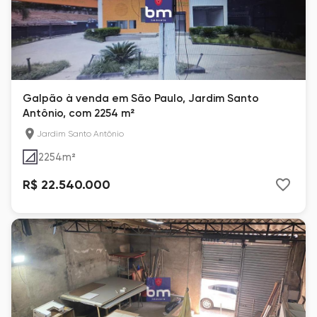
Galpão à venda em São Paulo, Jardim Santo
Antônio, com 2254 m²
Jardim Santo Antônio
2254
m²
R$ 22.540.000