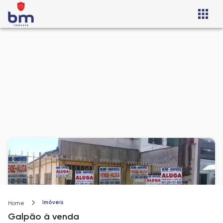
Imóveis
Home
Galpão
à venda