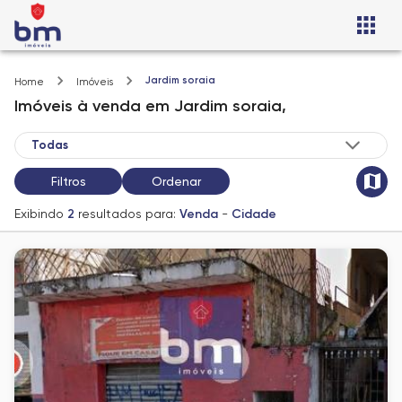
Jardim soraia
Home
Imóveis
Imóveis
à venda
em
Jardim soraia,
Filtros
Ordenar
Exibindo
2
resultados para:
Venda
-
Cidade