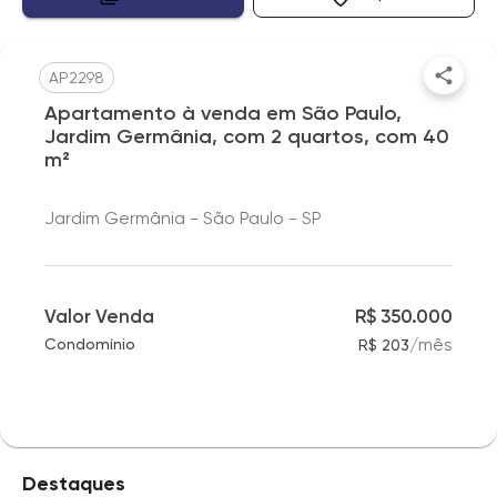
AP2298
Apartamento à venda em São Paulo,
Jardim Germânia, com 2 quartos, com 40
m²
Jardim Germânia - São Paulo - SP
Valor Venda
R$ 350.000
/
mês
Condomínio
R$ 203
Destaques