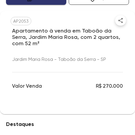
AP2053
Apartamento à venda em Taboão da
Serra, Jardim Maria Rosa, com 2 quartos,
com 52 m²
Jardim Maria Rosa - Taboão da Serra - SP
Valor Venda
R$ 270.000
Destaques