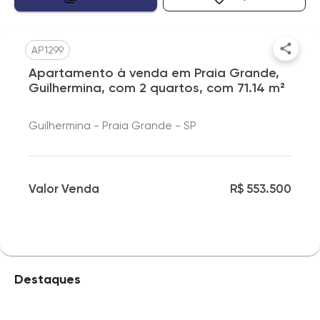
AP1299
Apartamento à venda em Praia Grande,
Guilhermina, com 2 quartos, com 71.14 m²
Guilhermina - Praia Grande - SP
Valor Venda
R$ 553.500
Destaques