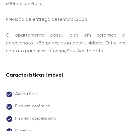
600mts da Praia.
Previsão de entrega dezembro/2024
O apartamento possui piso em cerâmica e
porcelanato. Não perca essa oportunidade! Entre em
contato para mais informações. Aceita pets.
Características Imóvel
Aceita Pets
Piso em cerâmica
Piso em porcelanato
Cozinha