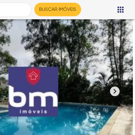
BUSCAR IMÓVEIS