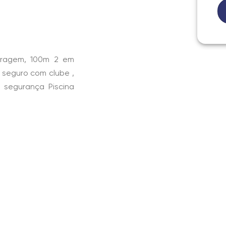
aragem, 100m 2 em
 seguro com clube ,
 segurança Piscina