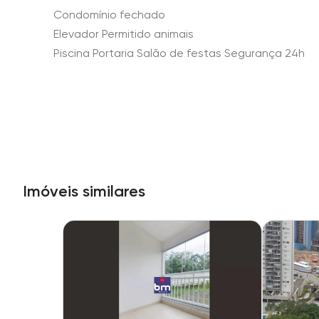
Condomínio fechado
Elevador Permitido animais
Piscina Portaria Salão de festas Segurança 24h
Imóveis similares