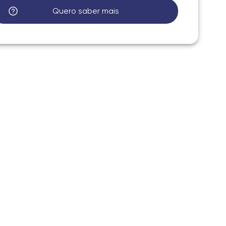
Quero saber mais