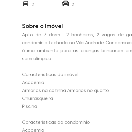
2
2
Sobre o Imóvel
Apto de 3 dorm , 2 banheiros, 2 vagas de g
condomínio fechado na Vila Andrade Condominio
ótimo ambiente para as crianças brincarem em
semi olímpica
Características do imóvel
Academia
Armários na cozinha Armários no quarto
Churrasqueira
Piscina
Características do condomínio
Academia