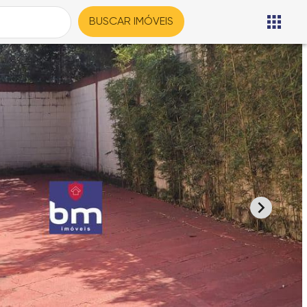
BUSCAR IMÓVEIS