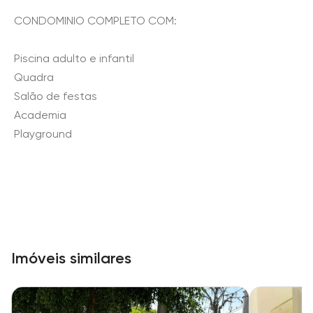
CONDOMINIO COMPLETO COM:
Piscina adulto e infantil
Quadra
Salão de festas
Academia
Playground
Imóveis similares