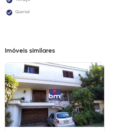
Quintal
Imóveis similares