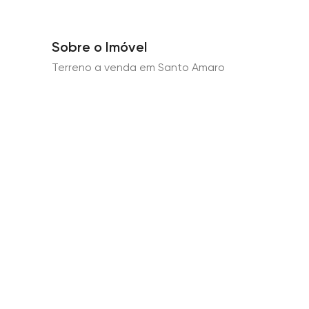
Sobre o Imóvel
Terreno a venda em Santo Amaro