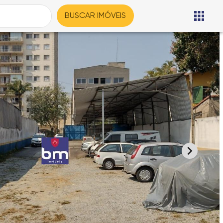
BUSCAR IMÓVEIS