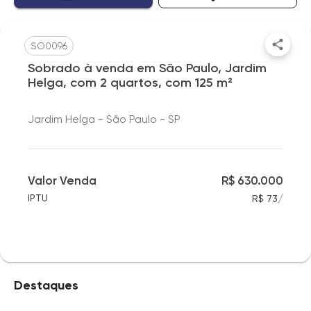
SO0096
Sobrado à venda em São Paulo, Jardim
Helga, com 2 quartos, com 125 m²
Jardim Helga - São Paulo - SP
Valor Venda
R$ 630.000
/
IPTU
R$ 73
Destaques