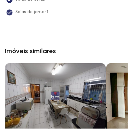
Salas de jantar:1
Imóveis similares