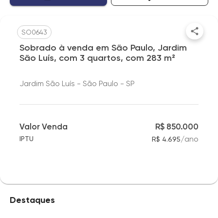
SO0643
Sobrado à venda em São Paulo, Jardim
São Luís, com 3 quartos, com 283 m²
Jardim São Luís - São Paulo - SP
Valor Venda
R$ 850.000
/
ano
IPTU
R$ 4.695
Destaques